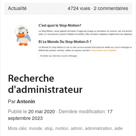
Actualité
4724
vues · 2 commentaires
Recherche
d'administrateur
Par
Antonin
Publié le
20 mai 2020 ·
Dernière modification:
17
septembre 2023
Mots-clés: monde, stop, motion, admin, administration, aide