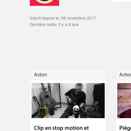
Inscrit depuis le: 05 novembre 2017
Dernière visite: il y a 6 ans
Action
Actio
Clip en stop motion et
Pièg