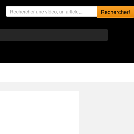
Rechercher!