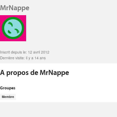
MrNappe
Inscrit depuis le: 12 avril 2012
Dernière visite: il y a 14 ans
A propos de MrNappe
Groupes
Membre