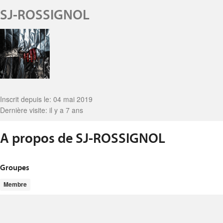
SJ-ROSSIGNOL
Inscrit depuis le: 04 mai 2019
Dernière visite: il y a 7 ans
A propos de SJ-ROSSIGNOL
Groupes
Membre