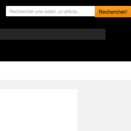
Rechercher!