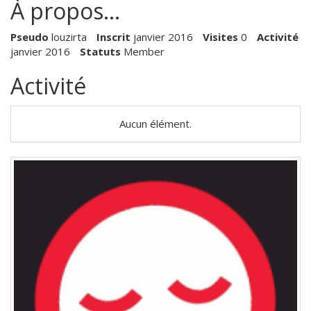
À propos…
Pseudo
louzirta
Inscrit
janvier 2016
Visites
0
Activité
janvier 2016
Statuts
Member
Activité
Aucun élément.