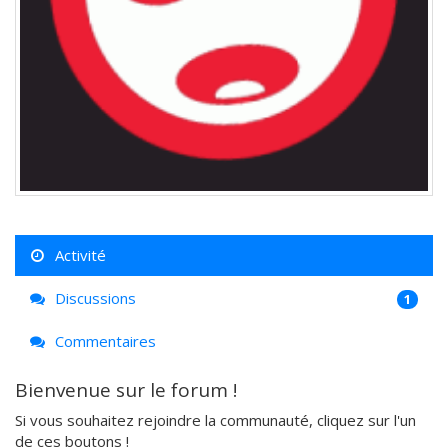
Activité
Discussions
1
Commentaires
Bienvenue sur le forum !
Si vous souhaitez rejoindre la communauté, cliquez sur l'un
de ces boutons !