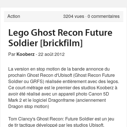
Action
3204
vues · 0 commentaires
Lego Ghost Recon Future
Soldier [brickfilm]
Par
Kooberz
- 22 août 2012
La version en stop motion de la bande annonce du
prochain Ghost Recon d'Ubisoft (Ghost Recon Future
Soldier ou GRFS) réalisée entièrement avec des legos.
Ce court-métrage est le premier des studios Kooberz à
avoir été réalisé avec un appareil photo Canon 5D
Mark 2 et le logiciel Dragonframe (anciennement
Dragon stop motion)
Tom Clancy's Ghost Recon: Future Soldier est un jeu
de tir tactique développé par les studios Ubisoft.