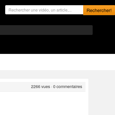
Rechercher!
2266
vues · 0 commentaires