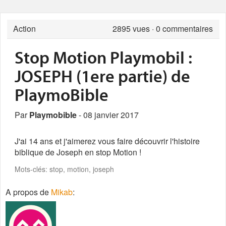
Action
2895
vues · 0 commentaires
Stop Motion Playmobil :
JOSEPH (1ere partie) de
PlaymoBible
Par
Playmobible
- 08 janvier 2017
J'ai 14 ans et j'aimerez vous faire découvrir l'histoire
biblique de Joseph en stop Motion !
Mots-clés: stop, motion, joseph
A propos de
Mikab
: