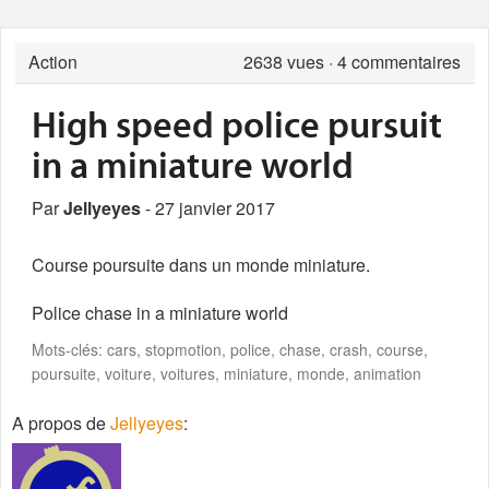
Action
2638
vues · 4 commentaires
High speed police pursuit
in a miniature world
Par
Jellyeyes
- 27 janvier 2017
Course poursuite dans un monde miniature.
Police chase in a miniature world
Mots-clés: cars, stopmotion, police, chase, crash, course,
poursuite, voiture, voitures, miniature, monde, animation
A propos de
Jellyeyes
: