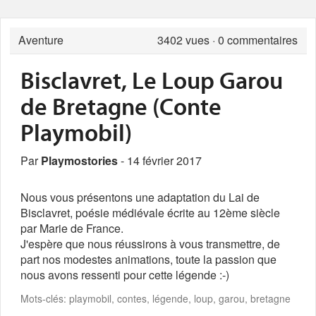
Aventure
3402
vues · 0 commentaires
Bisclavret, Le Loup Garou
de Bretagne (Conte
Playmobil)
Par
Playmostories
- 14 février 2017
Nous vous présentons une adaptation du Lai de
Bisclavret, poésie médiévale écrite au 12ème siècle
par Marie de France.
J'espère que nous réussirons à vous transmettre, de
part nos modestes animations, toute la passion que
nous avons ressenti pour cette légende :-)
Mots-clés: playmobil, contes, légende, loup, garou, bretagne