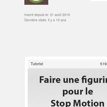
Inscrit depuis le: 31 août 2015
Dernière visite: il y a 10 ans
Tutoriel
519