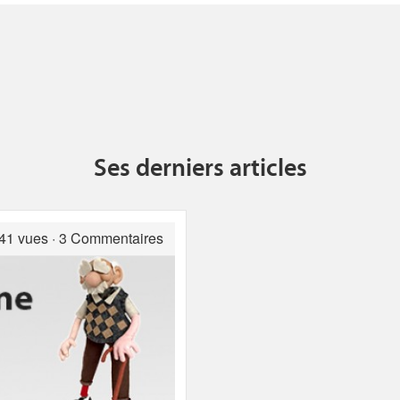
Ses derniers articles
41 vues · 3 Commentaires