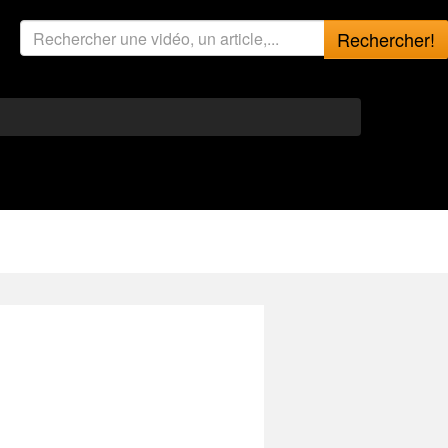
Rechercher!