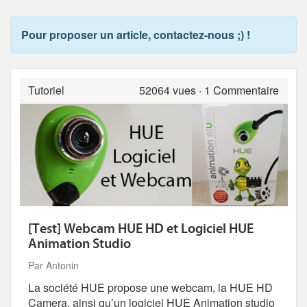
Pour proposer un article, contactez-nous ;) !
Tutoriel
52064 vues · 1 Commentaire
[Test] Webcam HUE HD et Logiciel HUE
Animation Studio
Par Antonin
La société HUE propose une webcam, la HUE HD
Camera, ainsi qu’un logiciel HUE Animation studio